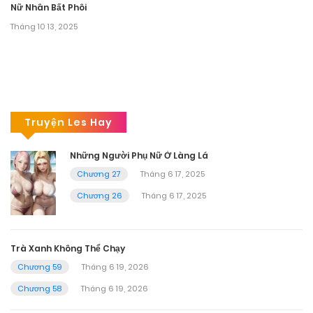
Nữ Nhân Bất Phôi
Tháng 10 13, 2025
Truyện Les Hay
Những Người Phụ Nữ Ở Làng Lá
Chương 27
Tháng 6 17, 2025
Chương 26
Tháng 6 17, 2025
Trà Xanh Không Thể Chạy
Chương 59
Tháng 6 19, 2026
Chương 58
Tháng 6 19, 2026