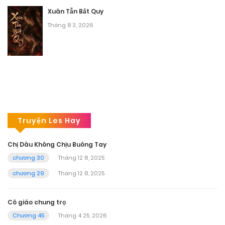
Xuân Tẫn Bất Quy
Tháng 8 3, 2026
Truyện Les Hay
Chị Dâu Không Chịu Buông Tay
chương 30
Tháng 12 8, 2025
chương 29
Tháng 12 8, 2025
Cô giáo chung trọ
Chương 45
Tháng 4 25, 2026