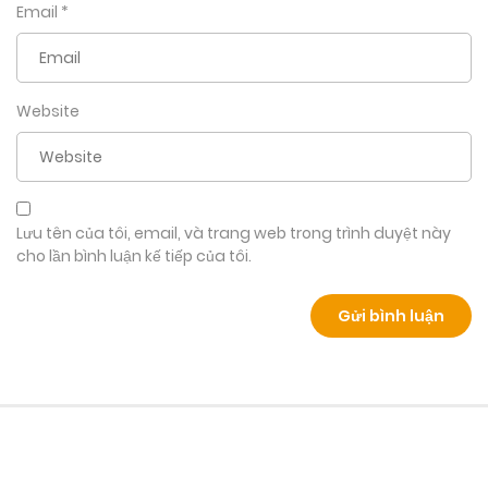
Email
*
Website
Lưu tên của tôi, email, và trang web trong trình duyệt này
cho lần bình luận kế tiếp của tôi.