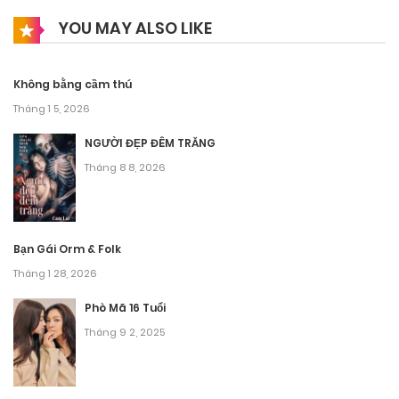
YOU MAY ALSO LIKE
Không bằng cầm thú
Tháng 1 5, 2026
NGƯỜI ĐẸP ĐÊM TRĂNG
Tháng 8 8, 2026
Bạn Gái Orm & Folk
Tháng 1 28, 2026
Phò Mã 16 Tuổi
Tháng 9 2, 2025