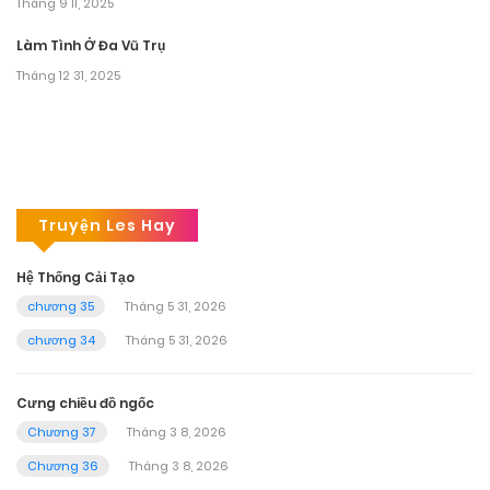
Tháng 9 11, 2025
Làm Tình Ở Đa Vũ Trụ
Tháng 12 31, 2025
Truyện Les Hay
Hệ Thống Cải Tạo
chương 35
Tháng 5 31, 2026
chương 34
Tháng 5 31, 2026
Cưng chiều đồ ngốc
Chương 37
Tháng 3 8, 2026
Chương 36
Tháng 3 8, 2026