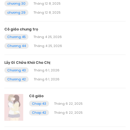
chương 30
Tháng 12 8, 2025
chương 29
Tháng 12 8, 2025
Cô giáo chung trọ
Chương 45
Tháng 4 25, 2026
Chương 44
Tháng 4 25, 2026
Lấy Gì Chữa Khỏi Cho Chị
Chương 43
Tháng 6 1, 2026
Chương 42
Tháng 6 1, 2026
Cô giáo
Chap 43
Tháng 6 22, 2025
Chap 42
Tháng 6 22, 2025