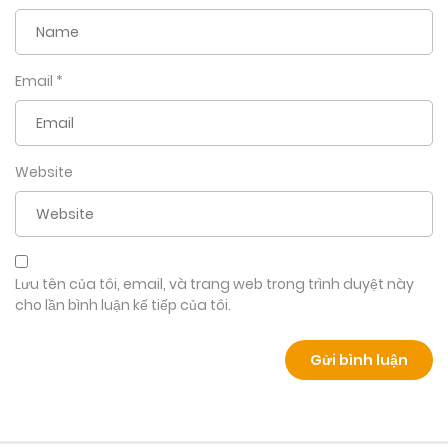
Email
*
Website
Lưu tên của tôi, email, và trang web trong trình duyệt này
cho lần bình luận kế tiếp của tôi.