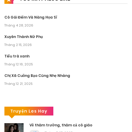
Cô Gái Điếm Và Nàng Họa Sĩ
Tháng 4 28, 2026
Xuyên Thành Nữ Phụ
Tháng 2 15, 2026
Tiểu trà xanh
Tháng 12 16, 2025
Chị Xã Cuồng Bạo Cũng Nhẹ Nhàng
Tháng 12 21, 2025
Truyện Les Hay
Về thăm trường, thăm cả cô giáo