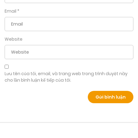
Email
*
Website
Lưu tên của tôi, email, và trang web trong trình duyệt này
cho lần bình luận kế tiếp của tôi.