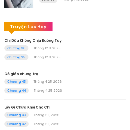
Truyện Les Hay
Chị Dâu Không Chịu Buông Tay
chương 30
Tháng 12 8, 2025
chương 29
Tháng 12 8, 2025
Cô giáo chung trọ
Chương 45
Tháng 4 25, 2026
Chương 44
Tháng 4 25, 2026
Lấy Gì Chữa Khỏi Cho Chị
Chương 43
Tháng 6 1, 2026
Chương 42
Tháng 6 1, 2026