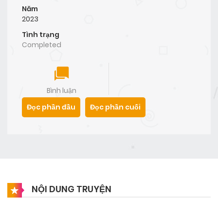
Năm
2023
Tình trạng
Completed
Bình luận
Đọc phần đầu
Đọc phần cuối
NỘI DUNG TRUYỆN