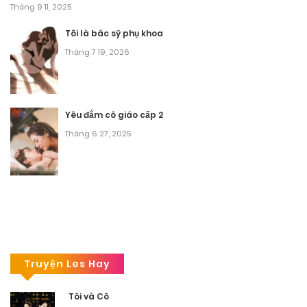
Tháng 9 11, 2025
Tôi là bác sỹ phụ khoa
Tháng 7 19, 2026
Yêu đắm cô giáo cấp 2
Tháng 6 27, 2025
Truyện Les Hay
Tôi và Cô