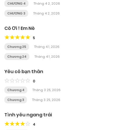
CHƯƠNG 4
Tháng 4 2, 2026
CHƯƠNG 3
Tháng 4 2, 2026
Cô Ơi ! Em Nè
5
Chương 25
Tháng 4 1, 2026
Chương 24
Tháng 4 1, 2026
Yêu cô bạn thân
0
Chương 4
Tháng 3 25, 2026
Chương 3
Tháng 3 25, 2026
Tình yêu ngang trái
4